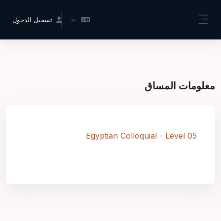
خطى إلى المحتوى الرئيسي
تسجيل الدخول
واجهة جانبية
معلومات المساق
Egyptian Colloquial - Level 05