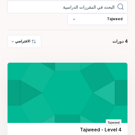
البحث في المقررات الدراسية
البحث في المقررات الدراسية
Tajweed
4
دورات
الافتراضي
Tajweed
Tajweed - Level 4