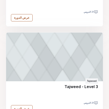
21 الدروس
عرض الدورة
Tajweed
Tajweed - Level 3
21 الدروس
عرض الدورة