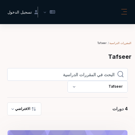
خطى إلى المحتوى الرئيسي
تسجيل الدخول
واجهة جانبية
المقررات الدراسية
Tafseer
Tafseer
البحث في المقررات الدراسية
البحث في المقررات الدراسية
Tafseer
4
دورات
الافتراضي